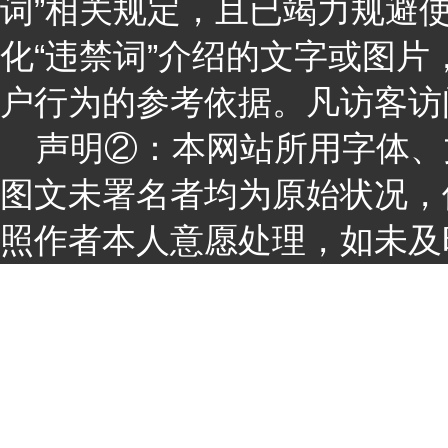
词”相关规定，且已竭力规避
化“违禁词”介绍的文字或图
户行为的参考依据。凡访客访
声明②：本网站所用字体、
图文未署名者均为原始状况，
照作者本人意愿处理，如未及