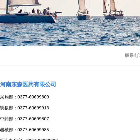
联系电
河南东森医药有限公司
采购部：0377-60699809
调拨部：0377-60699913
中药部：0377-60699807
器械部：0377-60699985