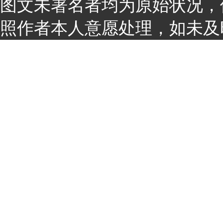
图文未署名者均为原始状况，
照作者本人意愿处理，如未及