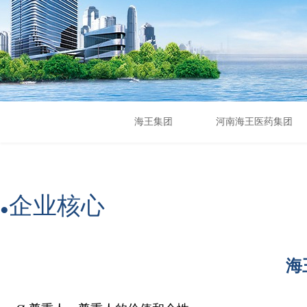
海王集团
河南海王医药集团
企业核心
●
海