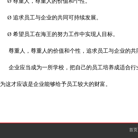
Ø
尊重人，尊重人的价值和个性。
Ø
追求员工与企业的共同可持续发展。
Ø
希望员工在海王的努力工作中实现人目标。
尊重人，尊重人的价值和个性，追求员工与企业的
企业应当成为一所学校，把自己的员工培养成适合行
为这才应该是企业能够给予员工较大的财富。
首页