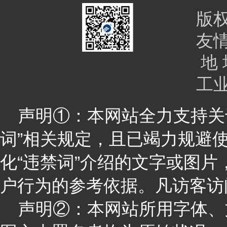
版
友
地 
工
声明①：本网站全力支持关于
词”相关规定，且已竭力规避
化“违禁词”介绍的文字或图
户行为的参考依据。凡访客访
声明②：本网站所用字体、