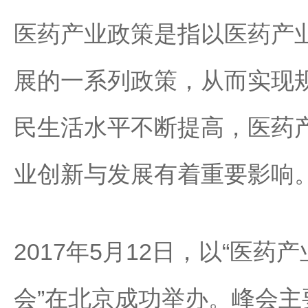
医药产业政策是指以医药产
展的一系列政策，从而实现
民生活水平不断提高，医药
业创新与发展有着重要影响
2017年5月12日，以“医药
会”在北京成功举办。峰会