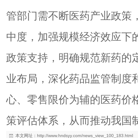
管部门需不断医药产业政策
中度，加强规模经济效应下
政策支持，明确规范新药的
业布局，深化药品监管制度
心、零售限价为辅的医药价
策评估体系，从而推动我国
本文网址：
http://www.hndsyy.com/news_view_100_183.html