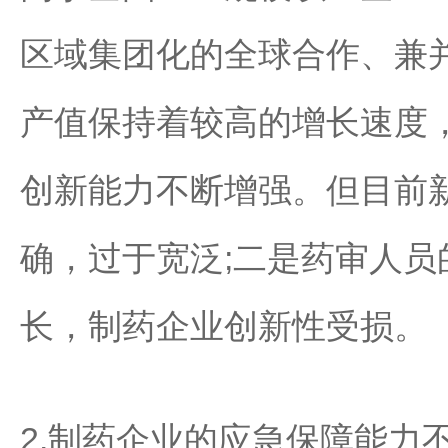
区域集团化的全球合作、兼
产值保持着较高的增长速度
创新能力不断增强。但目前
确，过于宽泛;二是药审人
长，制药企业创新性受损。
2.制药企业的应急保障能力