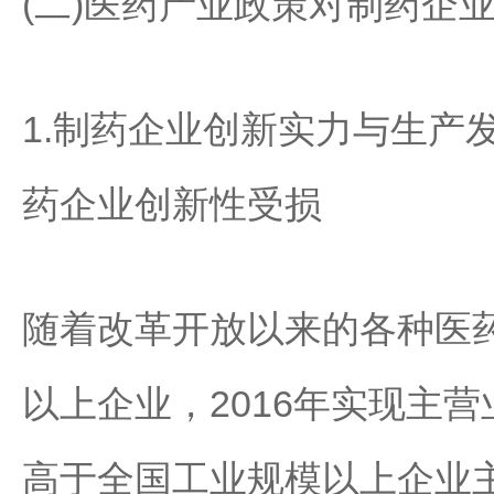
(二)医药产业政策对制药企
1.制药企业创新实力与生产
药企业创新性受损
随着改革开放以来的各种医
以上企业，2016年实现主营
高于全国工业规模以上企业主