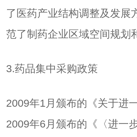
了医药产业结构调整及发展
范了制药企业区域空间规划
3.药品集中采购政策
2009年1月颁布的《关于
2009年6月颁布的《〈进