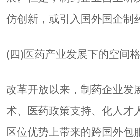
仿创新，或引入国外国企制
(四)医药产业发展下的空间
改革开放以来，制药企业发
术、医药政策支持、化人才
区位优势上带来的跨国外包