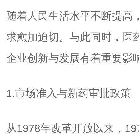
随着人民生活水平不断提高
求愈加迫切。与此同时，医
企业创新与发展有着重要影
1.市场准入与新药审批政策
从1978年改革开放以来，1