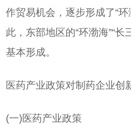
作贸易机会，逐步形成了“环渤
此，东部地区的“环渤海”“长
基本形成。
医药产业政策对制药企业创
(一)医药产业政策