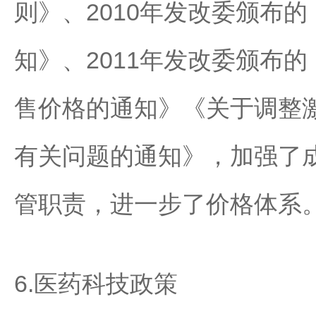
则》、2010年发改委颁布
知》、2011年发改委颁布
售价格的通知》《关于调整
有关问题的通知》，加强了
管职责，进一步了价格体系
6.医药科技政策