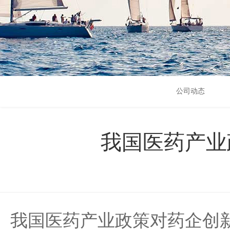
公司动态
我国医药产业
我国医药产业政策对药企创