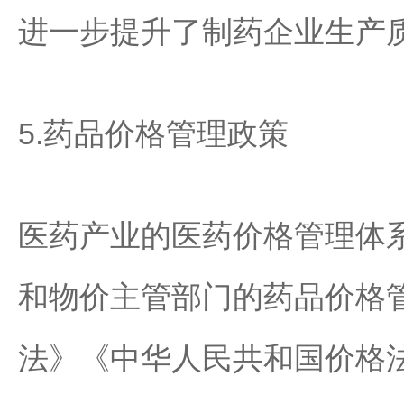
进一步提升了制药企业生产
5.药品价格管理政策
医药产业的医药价格管理体
和物价主管部门的药品价格
法》《中华人民共和国价格