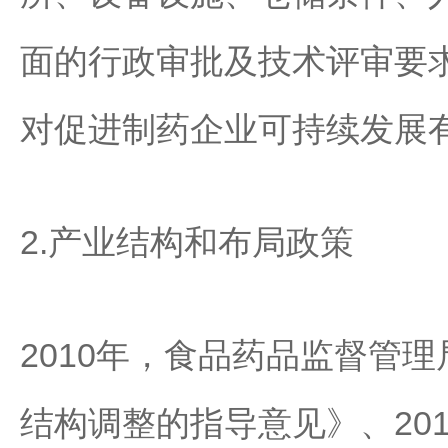
面的行政审批及技术评审要
对促进制药企业可持续发展
2.产业结构和布局政策
2010年，食品药品监督管
结构调整的指导意见》、20