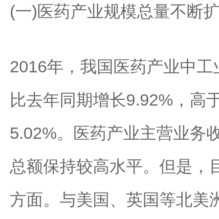
(一)医药产业规模总量不断
2016年，我国医药产业中工
比去年同期增长9.92%，
5.02%。医药产业主营业
总额保持较高水平。但是，目前
方面。与美国、英国等北美