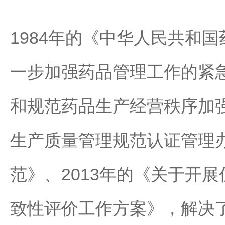
1984年的《中华人民共和
一步加强药品管理工作的紧急
和规范药品生产经营秩序加强
生产质量管理规范认证管理办
范》、2013年的《关于开
致性评价工作方案》，解决