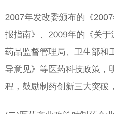
2007年发改委颁布的《2
报指南》、2009年的《关
药品监督管理局、卫生部和
导意见》等医药科技政策，
程，鼓励制药创新三大突破