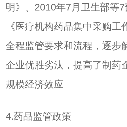
明》、2010年7月卫生部
《医疗机构药品集中采购工
全程监管要求和流程，逐步解
企业优胜劣汰，提高了制药
规模经济效应
4.药品监管政策