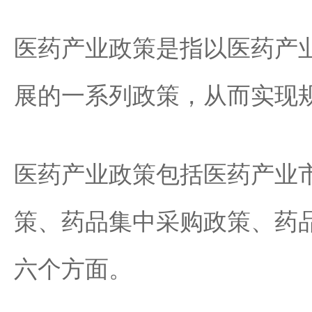
医药产业政策是指以医药产
展的一系列政策，从而实现
医药产业政策包括医药产业
策、药品集中采购政策、药
六个方面。