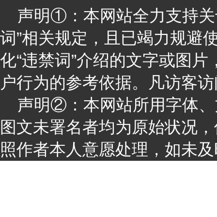
声明①：本网站全力支持关于
词”相关规定，且已竭力规避
化“违禁词”介绍的文字或图
户行为的参考依据。凡访客访
声明②：本网站所用字体、
图文未署名者均为原始状况，
照作者本人意愿处理，如未及