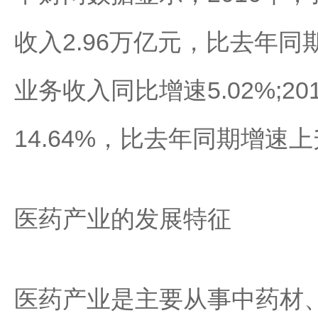
收入2.96万亿元，比去年同
业务收入同比增速5.02%;
14.64%，比去年同期增速上升
医药产业的发展特征
医药产业是主要从事中药材