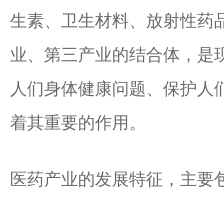
生素、卫生材料、放射性药
业、第三产业的结合体，是
人们身体健康问题、保护人
着其重要的作用。
医药产业的发展特征，主要