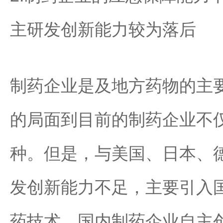
主研发创新能力较为落后
制药企业是及地方药物的主
的局面到目前的制药企业不
种。但是，与美国、日本、
发创新能力不足，主要引入
药技术，国内制药企业自主