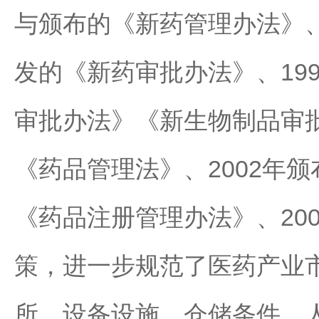
与颁布的《新药管理办法》、
发的《新药审批办法》、19
审批办法》《新生物制品审批
《药品管理法》、2002年
《药品注册管理办法》、20
策，进一步规范了医药产业
所、设备设施、仓储条件、