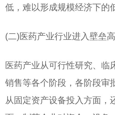
低，难以形成规模经济下的
(二)医药产业行业进入壁垒
医药产业从可行性研究、临
销售等各个阶段，各阶段审
从固定资产设备投入方面，