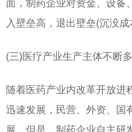
面，制药企业对资金、设备
入壁垒高，退出壁垒(沉没成
(三)医疗产业生产主体不断
随着医药产业内改革开放进
迅速发展，民营、外资、国
展。但是，制药企业自主研