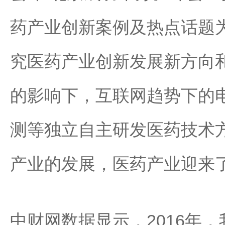
药产业创新案例及热点话题
究医药产业创新发展新方向
的影响下，互联网趋势下的
测等独立自主研发医药技术
产业的发展，医药产业迎来
中财网数据显示，2016年