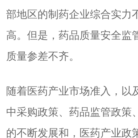
部地区的制药企业综合实力
高。但是，药品质量安全监
质量参差不齐。
随着医药产业市场准入，以
中采购政策、药品监管政策
的不断发展和，医药产业政