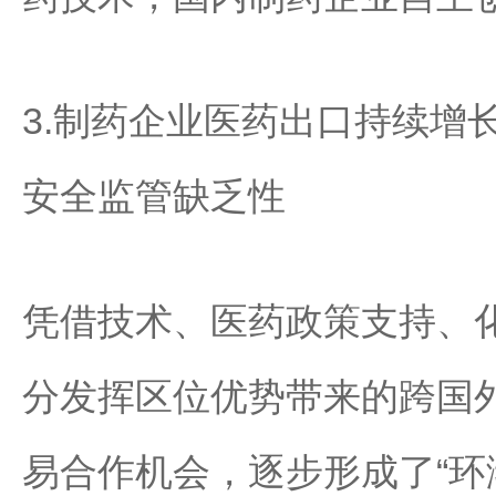
3.制药企业医药出口持续增
安全监管缺乏性
凭借技术、医药政策支持、
分发挥区位优势带来的跨国
易合作机会，逐步形成了“环渤