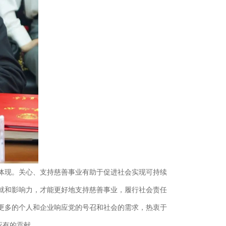
体现。关心、支持慈善事业有助于促进社会实现可持续
就和影响力，才能更好地支持慈善事业，履行社会责任
更多的个人和企业响应党的号召和社会的需求，热衷于
应有的贡献。