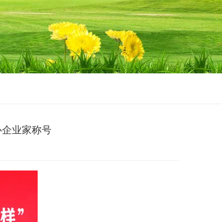
爱心企业家称号