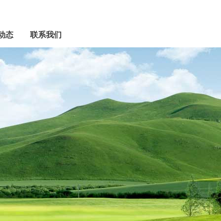
动态
联系我们