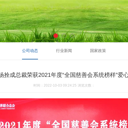
公司动态
行业新闻
国家政策
 杨拴成总裁荣获2021年度“全国慈善会系统榜样”
时间：2022-10-03 09:24:25
浏览次数：