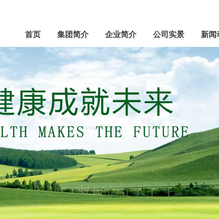
首页
集团简介
企业简介
公司实景
新闻