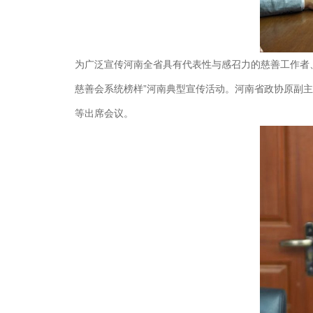
为广泛宣传河南全省具有代表性与感召力的慈善工作者、
慈善会系统榜样”河南典型宣传活动。河南省政协原副
等出席会议。