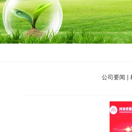
公司要闻 |