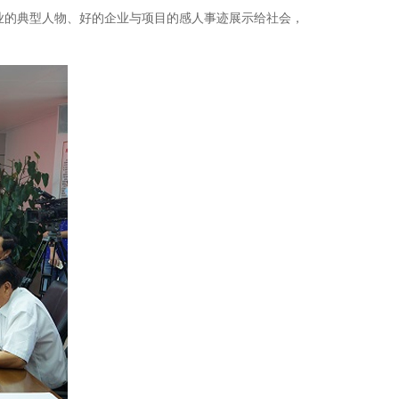
业的典型人物、好的企业与项目的感人事迹展示给社会，
。