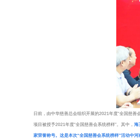
日前，由中华慈善总会组织开展的2021年度“全国慈
项目被授予2021年度“全国慈善会系统榜样”。其中，
海
家荣誉称号。这是本次“全国慈善会系统榜样”活动中