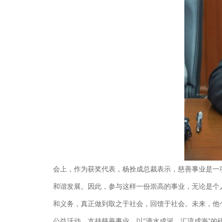
会上，作为获奖代表，杨拴成总裁表示，慈善事业是一
和谐发展。因此，参与这样一份崇高的事业，无论是个
和义务，真正做到取之于社会，回馈于社会。未来，他
公益活动，支持慈善事业，以“滴水成河，汇流成海”