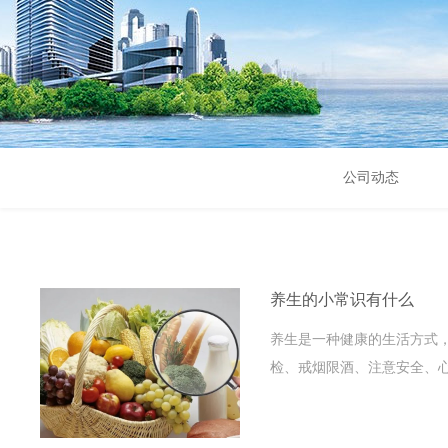
公司动态
养生的小常识有什么
养生是一种健康的生活方式
检、戒烟限酒、注意安全、心