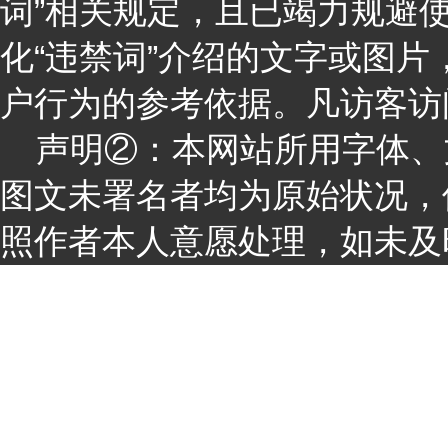
词”相关规定，且已竭力规避
化“违禁词”介绍的文字或图
户行为的参考依据。凡访客访
声明②：本网站所用字体、
图文未署名者均为原始状况，
照作者本人意愿处理，如未及