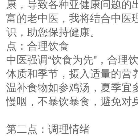
康，导致各种亚健康问题的
富的老中医，我将结合中医
识，助您保持健康。
点：合理饮食
中医强调“饮食为先”，合理
体质和季节，摄入适量的营
温补食物如参鸡汤，夏季宜
慢咽，不暴饮暴食，避免对
第二点：调理情绪