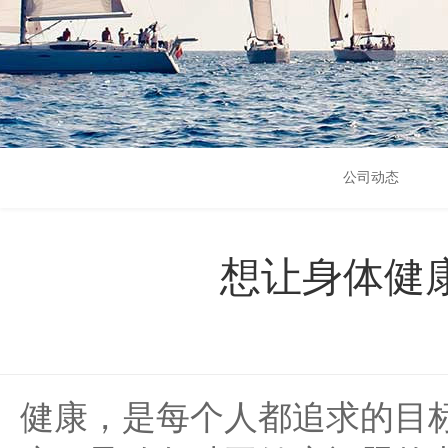
公司动态
想让身体健
健康，是每个人都追求的目