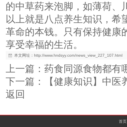
的中草药来泡脚，如薄荷、
以上就是八点养生知识，希
革命的本钱。只有保持健康
享受幸福的生活。
本文网址：
http://www.hndsyy.com/news_view_227_107.html
上一篇：
药食同源食物都有
下一篇：
【健康知识】中医
返回
首页