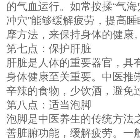
的气血运行。如常按揉“气海
冲穴”能够缓解疲劳，提高
摩方法，来保持身体的健康
第七点：保护肝脏
肝脏是人体的重要器官，具
身体健康至关重要。中医推崇
辛辣的食物，少饮酒，避免
第八点：适当泡脚
泡脚是中医养生的传统方法
善脏腑功能，缓解疲劳。一