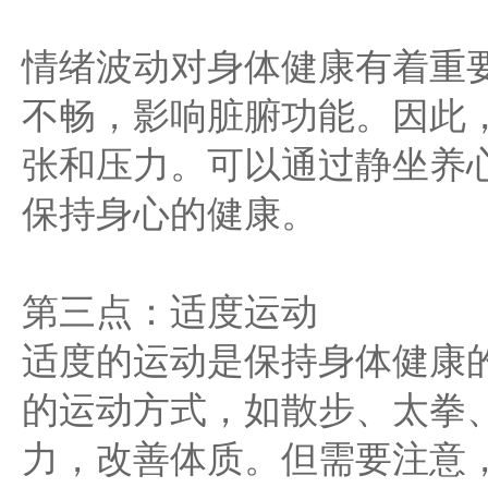
情绪波动对身体健康有着重
不畅，影响脏腑功能。因此
张和压力。可以通过静坐养
保持身心的健康。
第三点：适度运动
适度的运动是保持身体健康
的运动方式，如散步、太拳
力，改善体质。但需要注意