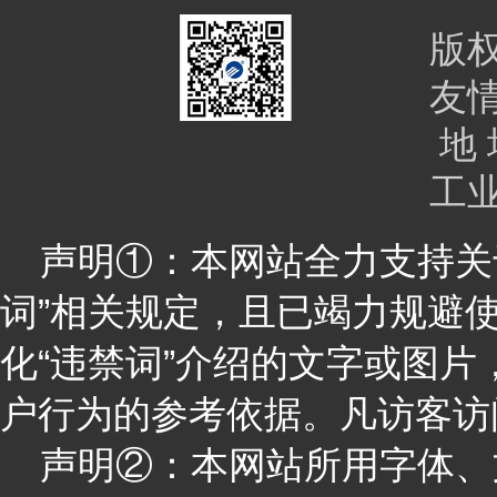
版
友
地 
工
声明①：本网站全力支持关于
词”相关规定，且已竭力规避
化“违禁词”介绍的文字或图
户行为的参考依据。凡访客访
声明②：本网站所用字体、