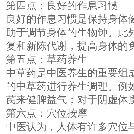
第四点：良好的作息习惯
良好的作息习惯是保持身体
助于调节身体的生物钟。此
复和新陈代谢，提高身体的
第五点：草药养生
中草药是中医养生的重要组
的中草药进行养生调理。例
芪来健脾益气；对于阴虚体
第六点：穴位按摩
中医认为，人体有许多穴位