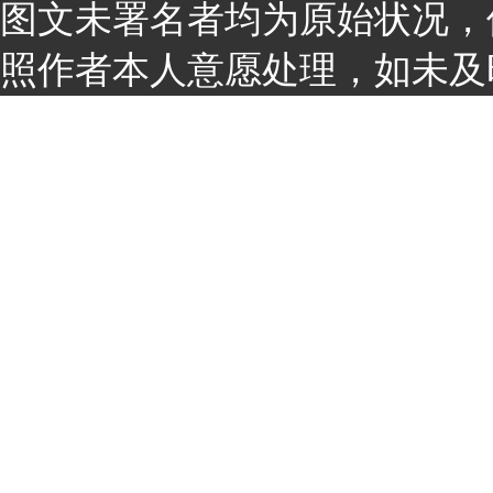
图文未署名者均为原始状况，
照作者本人意愿处理，如未及