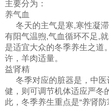
主要分为：
养气血
冬天的主气是寒,寒性凝滞
有阳气温煦,气血循环不足,
是适宜大众的冬季养生之道。
许，羊肉适量。
益肾精
冬季对应的脏器是，中医认
健，则可调节机体适应严冬
此，冬季养生重点是“养肾防