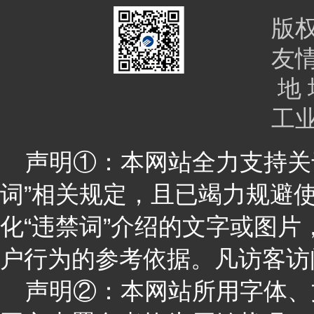
版
友
地 
工
声明①：本网站全力支持关于
词”相关规定，且已竭力规避
化“违禁词”介绍的文字或图
户行为的参考依据。凡访客访
声明②：本网站所用字体、