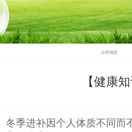
公司动态
【健康知
冬季进补因个人体质不同而