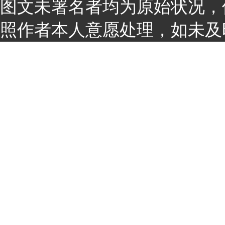
图文未署名者均为原始状况，
照作者本人意愿处理，如未及