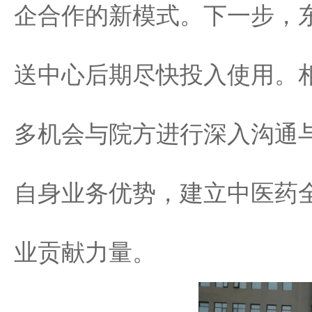
企合作的新模式。下一步，
送中心后期尽快投入使用。
多机会与院方进行深入沟通
自身业务优势，建立中医药
业贡献力量。