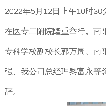
2022年5月12日上午10时
在医专二附院隆重举行。南
专科学校副校长郭万周、南
强、我公司总经理黎富永等
辞。