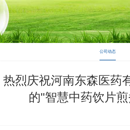
公司动态
热烈庆祝河南东森医药
的"智慧中药饮片