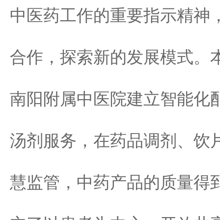
中医药工作的重要指示精神
合作，探索新的发展模式。
南阳附属中医院建立智能化
汤剂服务，在药品调剂、饮
慧监管，中药产品的质量得