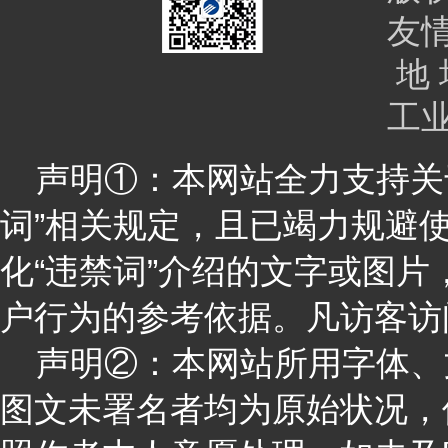
友
地 
工
声明①：本网站全力支持关于
词”相关规定，且已竭力规避
化“违禁词”介绍的文字或图
户行为的参考依据。凡访客访
声明②：本网站所用字体、
图文未署名者均为原始状况，