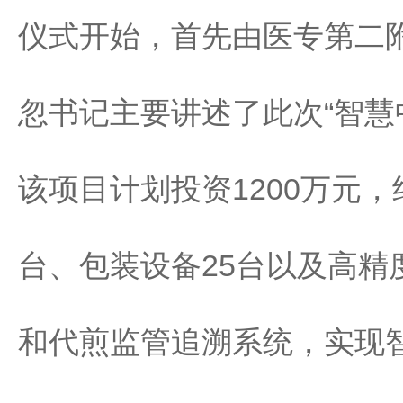
仪式开始，首先由医专第二
忽书记主要讲述了此次“智慧
该项目计划投资1200万元，
台、包装设备25台以及高
和代煎监管追溯系统，实现