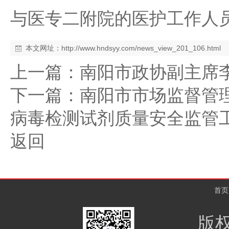
与医专二附院的医护工作人
本文网址：
http://www.hndsyy.com/news_view_201_106.html
上一篇：
南阳市政协副主席
下一篇：
南阳市市场监督管
病毒检测试剂质量安全监管
返回
首页
版