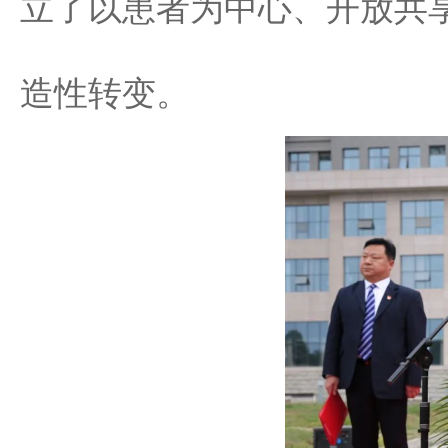
立了以患者为中心、开放共
造性转变。