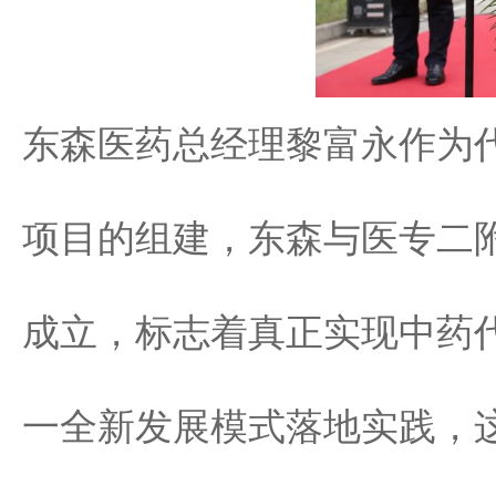
东森医药总经理黎富永作为
项目的组建，东森与医专二附
成立，标志着真正实现中药代
一全新发展模式落地实践，