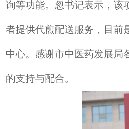
询等功能。忽书记表示，该项
者提供代煎配送服务，目前
中心。感谢市中医药发展局
的支持与配合。