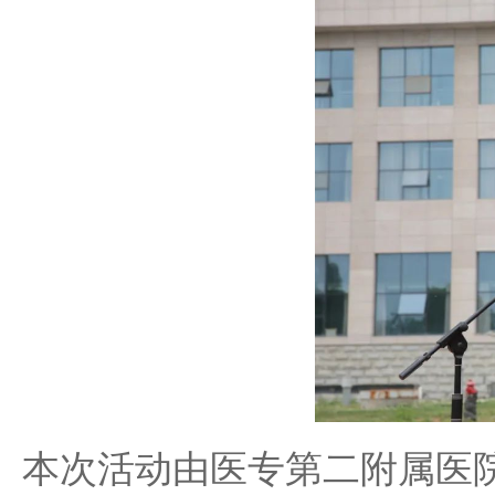
本次活动由医专第二附属医