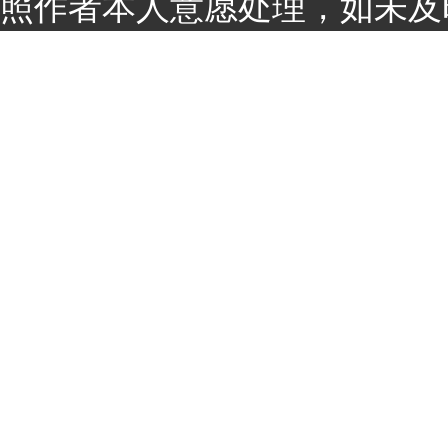
照作者本人意愿处理，如未及