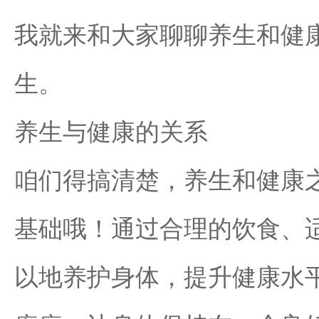
我就来和大家聊聊养生和健
生。
养生与健康的关系
咱们得搞清楚，养生和健康
基础哦！通过合理的饮食、
以地养护身体，提升健康水