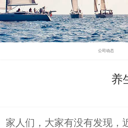
公司动态
养
家人们，大家有没有发现，