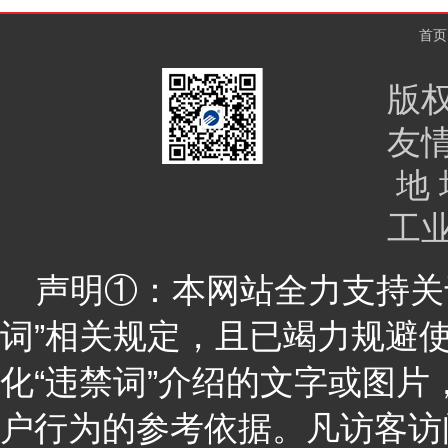
首页
版
友
地 
工
声明①：本网站全力支持关于
词”相关规定，且已竭力规避
化“违禁词”介绍的文字或图
户行为的参考依据。凡访客访