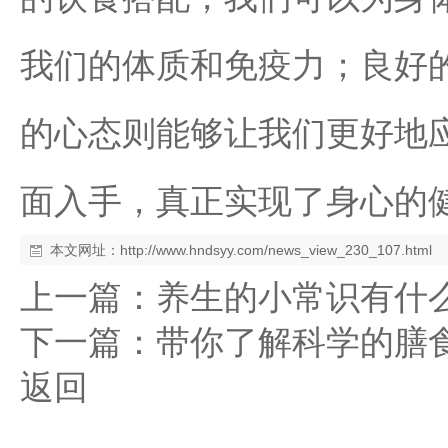
我们的体质和免疫力；良好
的心态则能够让我们更好地
面入手，真正实现了身心的
本文网址：
http://www.hndsyy.com/news_view_230_107.html
上一篇：
养生的小常识有什
下一篇：
带你了解科学的膳
返回