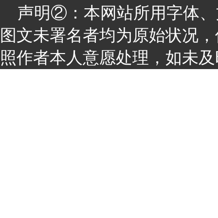
声明②：本网站所用字体、
图文未署名者均为原始状况，
照作者本人意愿处理，如未及