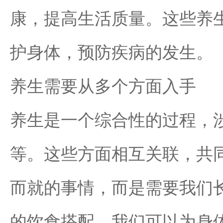
康，提高生活质量。这些养
护身体，预防疾病的发生。
养生需要从多个方面入手
养生是一个综合性的过程，
等。这些方面相互关联，共
而就的事情，而是需要我们
的饮食搭配，我们可以为身